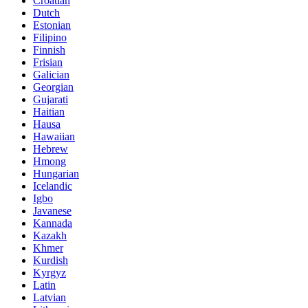
Croatian
Dutch
Estonian
Filipino
Finnish
Frisian
Galician
Georgian
Gujarati
Haitian
Hausa
Hawaiian
Hebrew
Hmong
Hungarian
Icelandic
Igbo
Javanese
Kannada
Kazakh
Khmer
Kurdish
Kyrgyz
Latin
Latvian