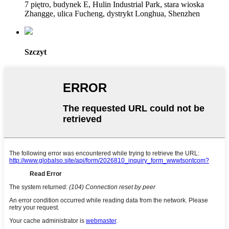
7 piętro, budynek E, Hulin Industrial Park, stara wioska
Zhangge, ulica Fucheng, dystrykt Longhua, Shenzhen
Szczyt