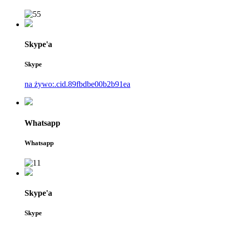
Skype'a
Skype
na żywo:.cid.89fbdbe00b2b91ea
Whatsapp
Whatsapp
Skype'a
Skype