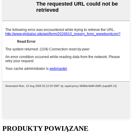
PRODUKTY POWIĄZANE