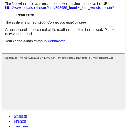
English
French
German