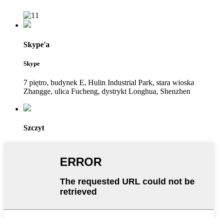
Skype'a
Skype
7 piętro, budynek E, Hulin Industrial Park, stara wioska
Zhangge, ulica Fucheng, dystrykt Longhua, Shenzhen
Szczyt