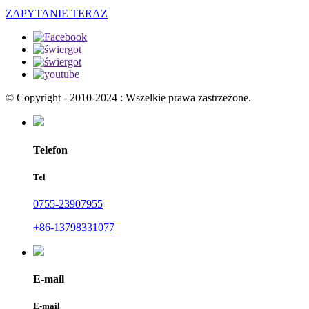
ZAPYTANIE TERAZ
© Copyright - 2010-2024 : Wszelkie prawa zastrzeżone.
Telefon
Tel
0755-23907955
+86-13798331077
E-mail
E-mail